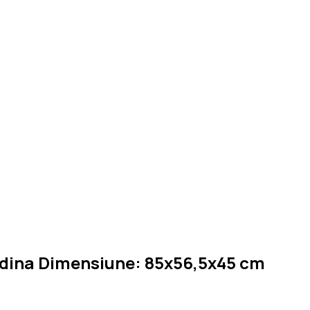
gradina Dimensiune: 85x56,5x45 cm