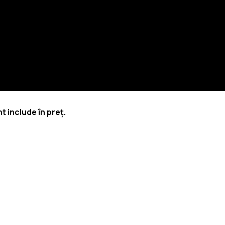
 include în preț.