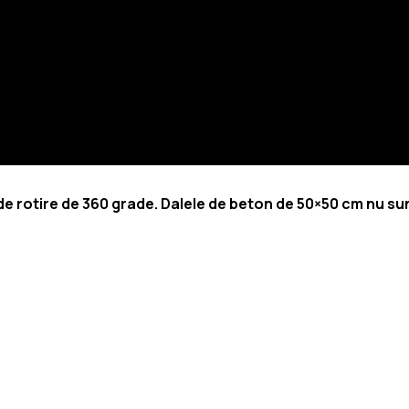
 rotire de 360 grade. Dalele de beton de 50×50 cm nu sunt