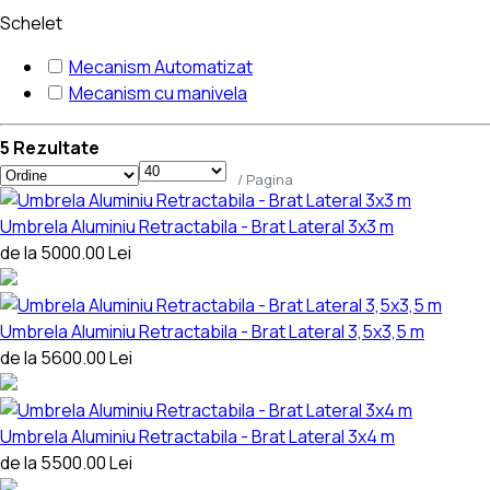
Schelet
Mecanism Automatizat
Mecanism cu manivela
5 Rezultate
/ Pagina
Umbrela Aluminiu Retractabila - Brat Lateral 3x3 m
de la 5000.00 Lei
Umbrela Aluminiu Retractabila - Brat Lateral 3,5x3,5 m
de la 5600.00 Lei
Umbrela Aluminiu Retractabila - Brat Lateral 3x4 m
de la 5500.00 Lei