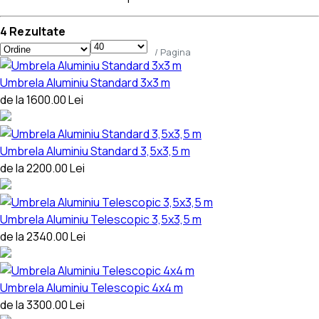
4 Rezultate
/ Pagina
Umbrela Aluminiu Standard 3x3 m
de la 1600.00 Lei
Umbrela Aluminiu Standard 3,5x3,5 m
de la 2200.00 Lei
Umbrela Aluminiu Telescopic 3,5x3,5 m
de la 2340.00 Lei
Umbrela Aluminiu Telescopic 4x4 m
de la 3300.00 Lei